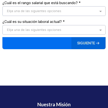
¿Cuál es el rango salarial que está buscando?
*
Elija una de las siguientes opciones
¿Cuál es su situación laboral actual?
*
Elija una de las siguientes opciones
SIGUIENTE
Nuestra Misión