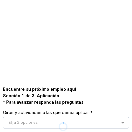
Encuentre su próximo empleo aquí
Sección 1 de 3: Aplicación
* Para avanzar responda las preguntas
Giros y actividades a las que desea aplicar
*
Elija 2 opciones